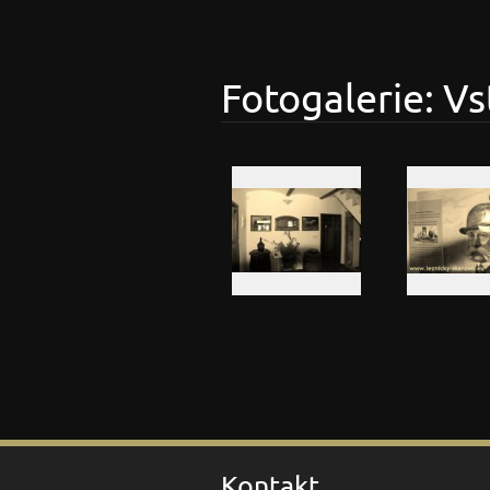
Fotogalerie: V
Kontakt