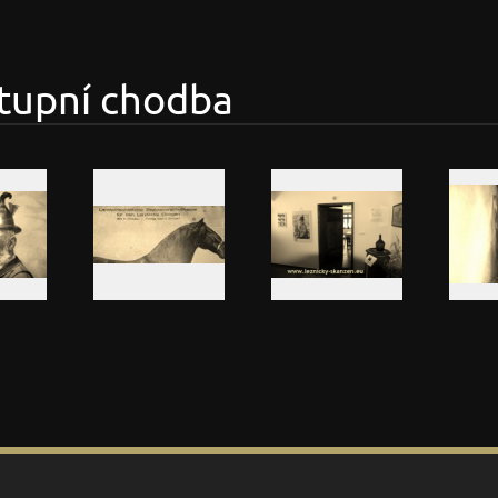
stupní chodba