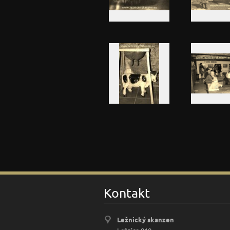
Kontakt
Ležnický skanzen