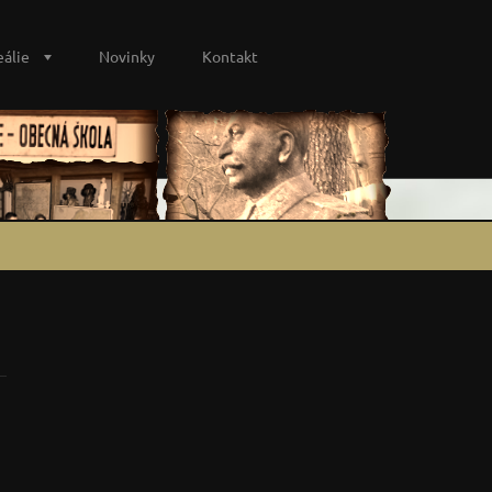
eálie
Novinky
Kontakt