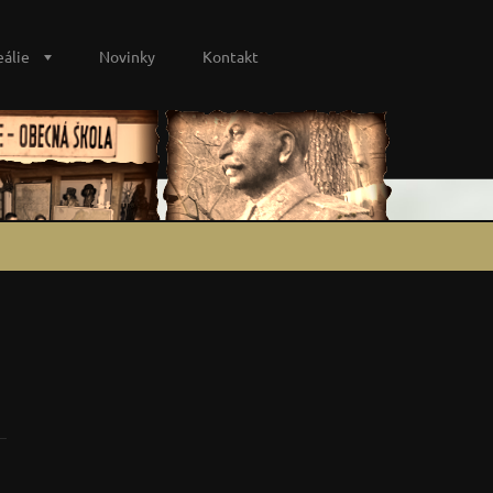
eálie
Novinky
Kontakt