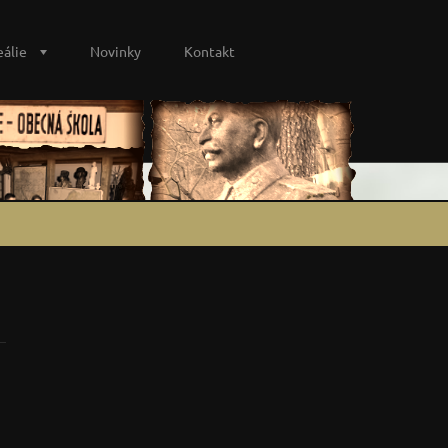
eálie
Novinky
Kontakt