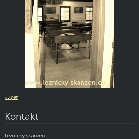
« Zpět
Kontakt
Ležnický skanzen