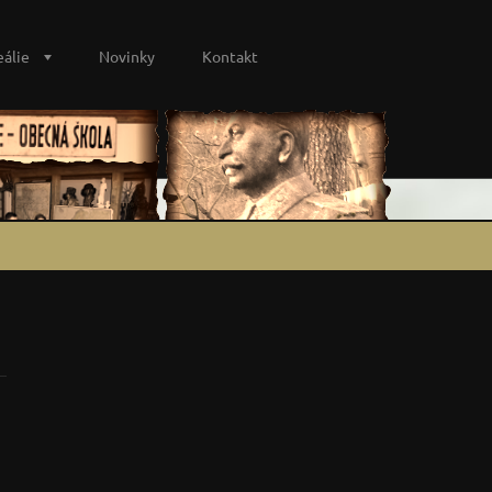
eálie
Novinky
Kontakt