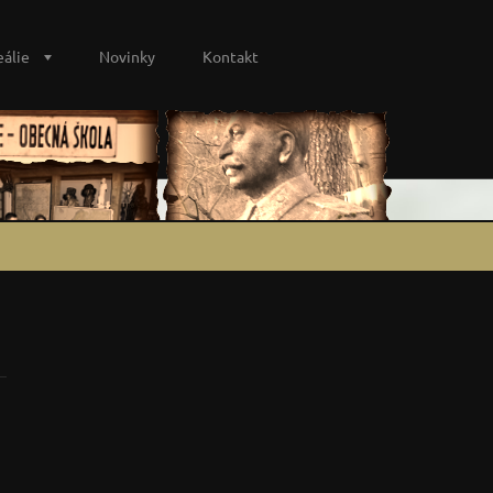
eálie
Novinky
Kontakt