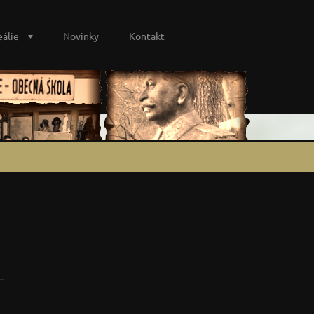
eálie
Novinky
Kontakt