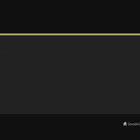
Úvodní