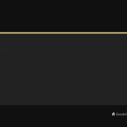
Úvodní