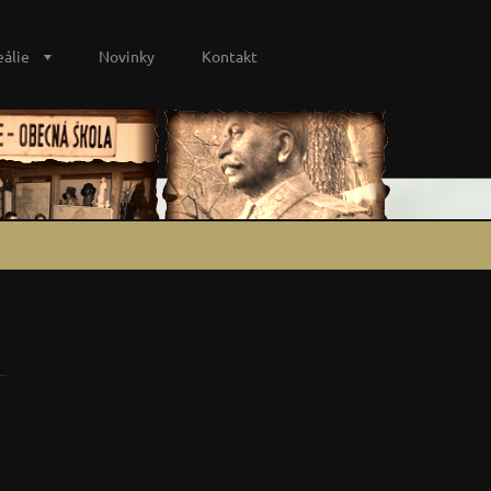
eálie
Novinky
Kontakt